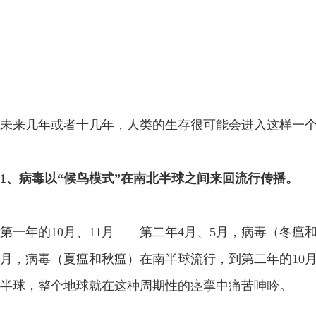
未来几年或者十几年，人类的生存很可能会进入这样一
1、病毒以“候鸟模式”在南北半球之间来回流行传播。
第一年的10月、11月——第二年4月、5月，病毒（冬瘟
月，病毒（夏瘟和秋瘟）在南半球流行，到第二年的10月
半球，整个地球就在这种周期性的痉挛中痛苦呻吟。