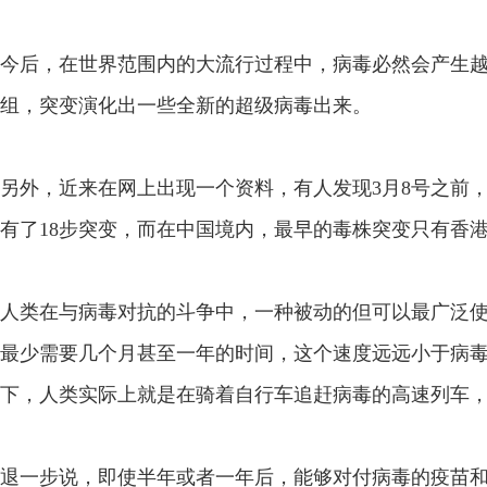
今后，在世界范围内的大流行过程中，病毒必然会产生
组，突变演化出一些全新的超级病毒出来。
另外，近来在网上出现一个资料，有人发现3月8号之前
有了18步突变，而在中国境内，最早的毒株突变只有香港
人类在与病毒对抗的斗争中，一种被动的但可以最广泛
最少需要几个月甚至一年的时间，这个速度远远小于病
下，人类实际上就是在骑着自行车追赶病毒的高速列车
退一步说，即使半年或者一年后，能够对付病毒的疫苗