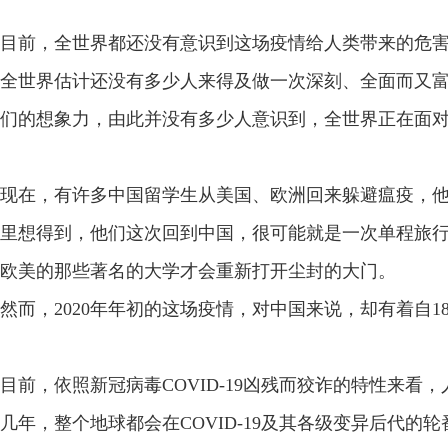
目前，全世界都还没有意识到这场疫情给人类带来的危
全世界估计还没有多少人来得及做一次深刻、全面而又
们的想象力，由此并没有多少人意识到，全世界正在面
现在，有许多中国留学生从美国、欧洲回来躲避瘟疫，
里想得到，他们这次回到中国，很可能就是一次单程旅
欧美的那些著名的大学才会重新打开尘封的大门。
然而，2020年年初的这场疫情，对中国来说，却有着自1
目前，依照新冠病毒COVID-19凶残而狡诈的特性来
几年，整个地球都会在COVID-19及其各级变异后代的