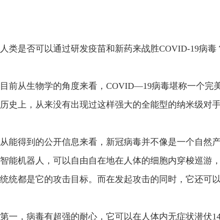
人类是否可以通过研发疫苗和新药来战胜COVID-19病毒
目前从生物学的角度来看，COVID—19病毒堪称一个
历史上，从来没有出现过这样强大的全能型的纳米级对
从能得到的公开信息来看，新冠病毒并不像是一个自然产
智能机器人，可以自由自在地在人体的细胞内穿梭巡游
统统都是它的攻击目标。而在发起攻击的同时，它还可
第一，病毒有超强的耐心，它可以在人体内无症状潜伏1