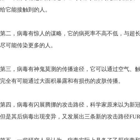
给它能接触到的人。
第二，病毒有惊人的谋略，它的病死率不高不低，与超
尽可能传染更多的人。
第三，病毒有神鬼莫测的传播途径，它可以通过空气、
完全有可能通过大面积暴露和有损伤的皮肤传播。
第四，病毒有闪展腾挪的攻击路径，科学家原来以为新冠病
但是其后病毒出现变异，又发展出三条新的攻击路径FURIN、G