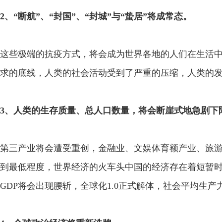
2、“断航”、“封国”、“封城”与“蛰居”将成常态。
这些极端的抗疫方式，将会成为世界各地的人们在生活
求的底线，人类的社会活动受到了严重的压缩，人类的
3、人类的生存质量、总人口数量，将会断崖式地急剧下
第三产业将会遭受重创，金融业、文娱体育额产业、旅
到最低程度，世界经济的火车头中国的经济存在着短暂
GDP将会出现腰斩，全球化1.0正式解体，社会平均生