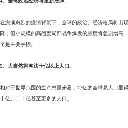
4、全球政治经济将重新洗牌。
在愈演愈烈的疫情背景下，全球的政治、经济格局将出
降，但小规模的高烈度局部战争爆发的频度将急剧增高
至是主要手段。
5、大自然将淘汰十亿以上人口。
相对于世界范围的生产总量来看，77亿的全球总人口显
十亿、二十亿甚至更多的人口。