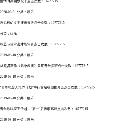
疫情时期幽默段子
点击次数：16777215
2020-02-21
分类：
娱乐
乐见科幻文学迎来春天
点击次数：16777215
分类：
娱乐
综艺节目常变才能常青
点击次数：16777215
2019-03-10
分类：
娱乐
林超贤新作《紧急救援》首度开放探班
点击次数：16777215
2019-03-10
分类：
娱乐
“青年电影人培养计划”举行首站校园推介会
点击次数：16777215
2019-03-10
分类：
娱乐
青年歌唱家王传越：“第一”后仍攀高峰
点击次数：16777215
2019-03-10
分类：
娱乐