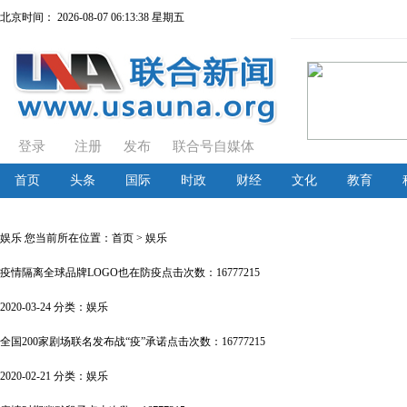
北京时间：
2026-08-07 06:13:38 星期五
登录
注册
发布
联合号自媒体
首页
头条
国际
时政
财经
文化
教育
娱乐
您当前所在位置：
首页
> 娱乐
疫情隔离全球品牌LOGO也在防疫
点击次数：16777215
2020-03-24
分类：
娱乐
全国200家剧场联名发布战“疫”承诺
点击次数：16777215
2020-02-21
分类：
娱乐