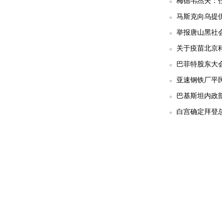
梅德韦杰夫：任
马斯克向乌提供
举报唐山黑社会
关于疫苗北京科
巴菲特股东大
亚速钢铁厂平民
巴基斯坦内政部
白宫确定拜登总统