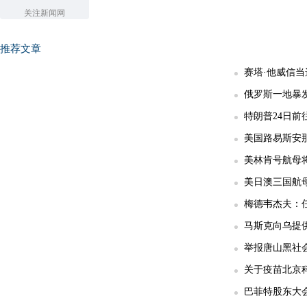
关注新闻网
推荐文章
赛塔·他威信
俄罗斯一地暴发
特朗普24日前
美国路易斯安那
美林肯号航母
美日澳三国航
梅德韦杰夫：任
马斯克向乌提供
举报唐山黑社会
关于疫苗北京科
巴菲特股东大