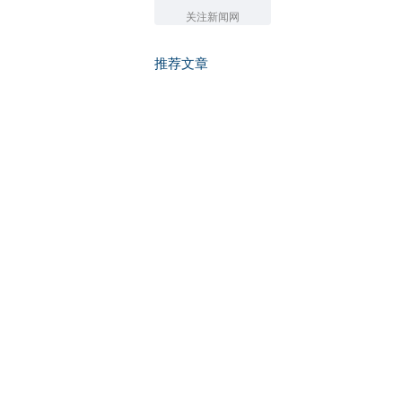
关注新闻网
推荐文章