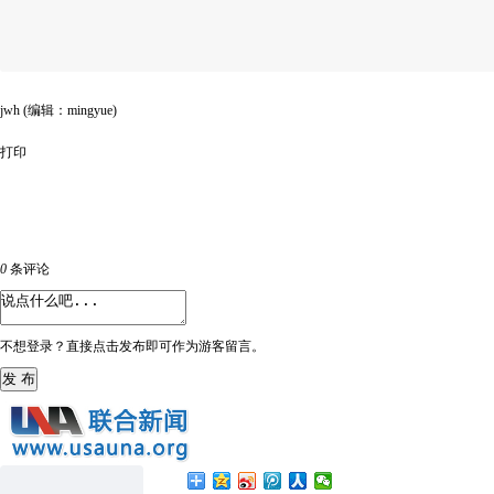
jwh (编辑：mingyue)
打印
0
条评论
不想登录？直接点击发布即可作为游客留言。
发 布