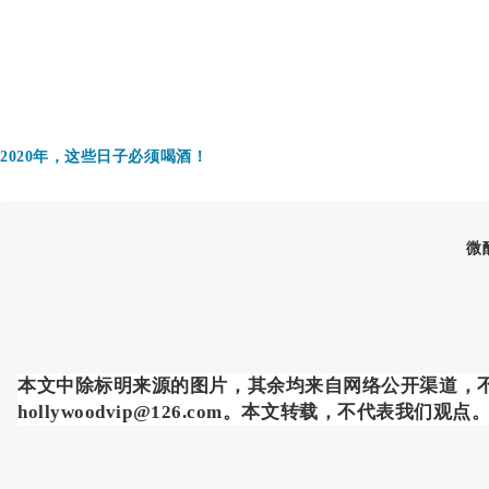
2020年，这些日子必须喝酒！
微
本文中除标明来源的图片，其余均来自网络公开渠道，
hollywoodvip@126.com。
本文转载
，不代表我们观点