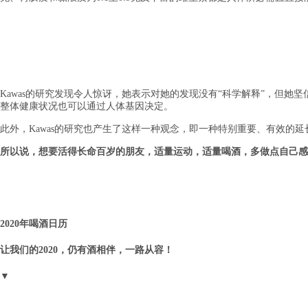
Kawas的研究发现令人惊讶，她表示对她的发现没有“科学解释”，但她
整体健康状况也可以通过人体基因决定。
此外，Kawas的研究也产生了这样一种观念，即一种特别重要、有效的
所以说，想要活得长命百岁的朋友，适量运动，适量喝酒，多做点自己感
2020年喝酒日历
让我们的2020，仍有酒相伴，一路从容！
▼ 