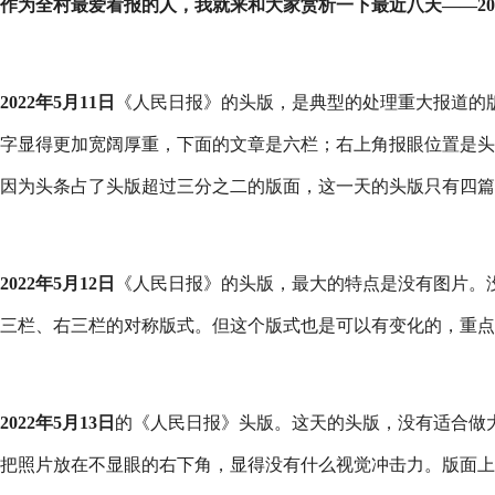
作为全村最爱看报的人，我就来和大家赏析一下最近八天——202
2022年5月11日
《人民日报》的头版，是典型的处理重大报道的版
字显得更加宽阔厚重，下面的文章是六栏；右上角报眼位置是头
因为头条占了头版超过三分之二的版面，这一天的头版只有四篇
2022年5月12日
《人民日报》的头版，最大的特点是没有图片。
三栏、右三栏的对称版式。但这个版式也是可以有变化的，重点
2022年5月13日
的《人民日报》头版。这天的头版，没有适合做
把照片放在不显眼的右下角，显得没有什么视觉冲击力。版面上