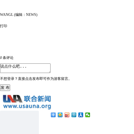
WANGL (编辑：NEWS)
打印
0
条评论
不想登录？直接点击发布即可作为游客留言。
发 布