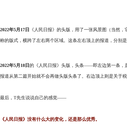
2022年5月17日
《人民日报》的头版，用了一张风景图（当然，
称的版式，横跨了左右两个区域。这条左右顶上的报道，分别是
2022年5月18日
的《人民日报》头版，头条——即左边第一条，是
报道从第二篇开始就不会再做头版头条了。右边顶上则是关于税
最后，T先生说说自己的感觉——
《人民日报》没有什么大的变化，还是那么优秀。