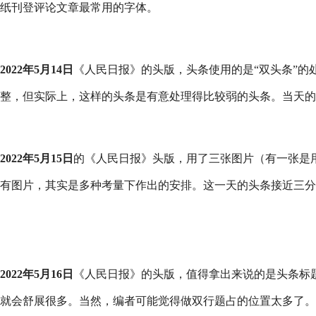
纸刊登评论文章最常用的字体。
2022年5月14日
《人民日报》的头版，头条使用的是“双头条”的
整，但实际上，这样的头条是有意处理得比较弱的头条。当天的
2022年5月15日
的《人民日报》头版，用了三张图片（有一张是
有图片，其实是多种考量下作出的安排。这一天的头条接近三分
2022年5月16日
《人民日报》的头版，值得拿出来说的是头条标
就会舒展很多。当然，编者可能觉得做双行题占的位置太多了。