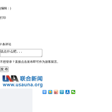
(编辑：)
打印
0
条评论
不想登录？直接点击发布即可作为游客留言。
发 布