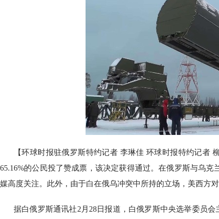
【环球时报驻俄罗斯特约记者 李琳佳 环球时报特约记者 
65.16%的公民投了赞成票，该决定获得通过。在俄罗斯与乌克
媒高度关注。此外，由于白在俄乌冲突中所持的立场，美西方对
据白俄罗斯通讯社2月28日报道，白俄罗斯中央选举委员会