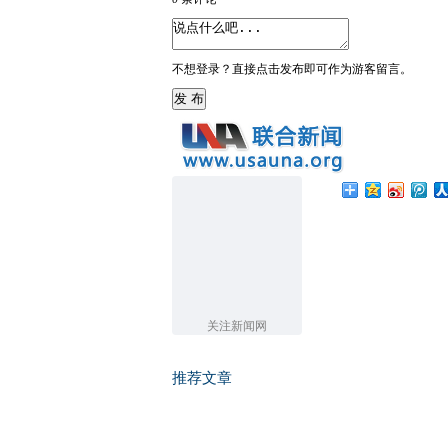
不想登录？直接点击发布即可作为游客留言。
发 布
关注新闻网
推荐文章