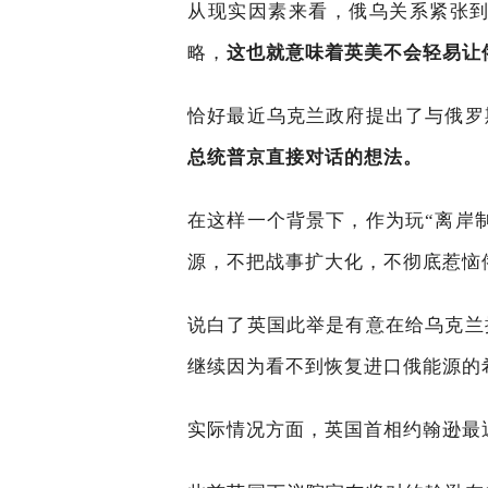
从现实因素来看，俄乌关系紧张到
略，
这也就意味着英美不会轻易让
恰好最近乌克兰政府提出了与俄罗
总统普京直接对话的想法。
在这样一个背景下，作为玩“离岸
源，不把战事扩大化，不彻底惹恼
说白了英国此举是有意在给乌克兰
继续因为看不到恢复进口俄能源的
实际情况方面，英国首相约翰逊最