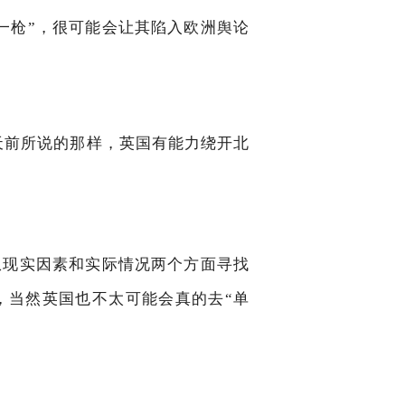
一枪”，很可能会让其陷入欧洲舆论
天前所说的那样，英国有能力绕开北
从现实因素和实际情况两个方面寻找
，当然英国也不太可能会真的去“单