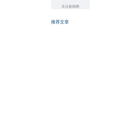
关注新闻网
推荐文章