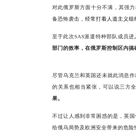
对此俄罗斯方面十分不满，其强力
备恐怖袭击，
经常打着人道主义组
至于此次SAS派遣特种部队成员
部门的效率，在俄罗斯控制区内搞
尽管乌克兰和英国还未就此消息作
的关系也相当紧张，可以说三方
果。
不过让人感到非常困惑的是，英国
给俄乌局势及欧洲安全带来的危险