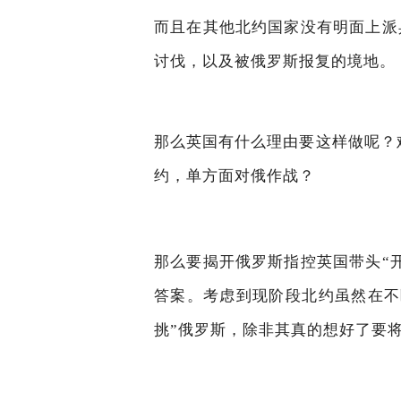
而且在其他北约国家没有明面上派
讨伐，以及被俄罗斯报复的境地。
那么英国有什么理由要这样做呢？
约，单方面对俄作战？
那么要揭开俄罗斯指控英国带头“
答案。考虑到现阶段北约虽然在不
挑”俄罗斯，除非其真的想好了要