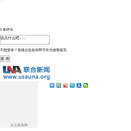
0
条评论
不想登录？直接点击发布即可作为游客留言。
发 布
关注新闻网