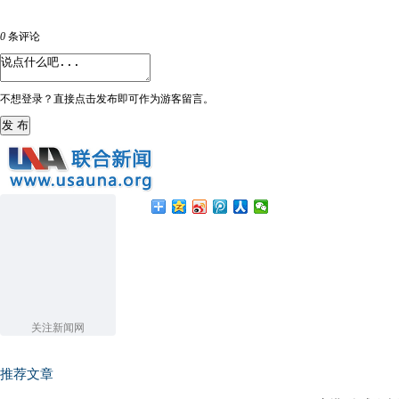
0
条评论
不想登录？直接点击发布即可作为游客留言。
发 布
关注新闻网
推荐文章