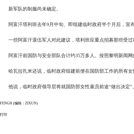
新军队的制服尚未确定。
阿富汗塔利班去年9月中旬、即组建临时政府半个月后，宣
一些阿富汗退伍军人对此建议，塔利班应重点招募那些受过
阿富汗前国防与安全部队合计约35万多人。按照黎明新闻
哈瓦拉扎米还说，临时政府组建前便在国防部工作的所有女
他说，临时政府领导层将就国防部女性雇员前途“做出决定”
FENGH (编辑：ZIXUN)
打印