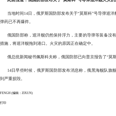
当地时间14日，俄罗斯国防部发布关于“莫斯科”号导弹巡
弹药已不再爆炸。
俄国防部称，巡洋舰仍然保持浮力，主要的导弹等装备没
措施，将巡洋舰拖到港口。火灾的原因正在确定中。
俄总统新闻秘书佩斯科夫称，俄国防部已向普京报告了“莫
14日早些时候，俄罗斯国防部发布消息称，俄黑海舰队旗
到严重损毁。
FENGH (编辑：ZIXUN)
打印