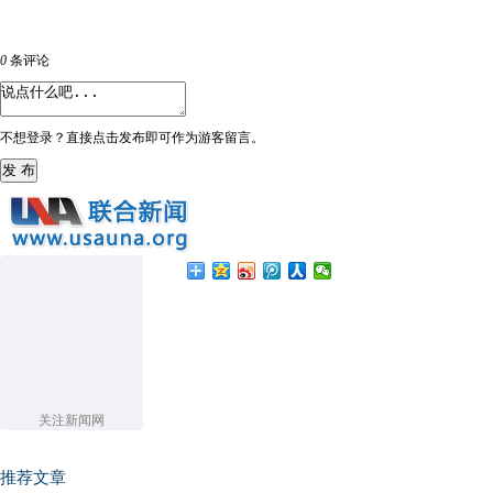
0
条评论
不想登录？直接点击发布即可作为游客留言。
发 布
关注新闻网
推荐文章