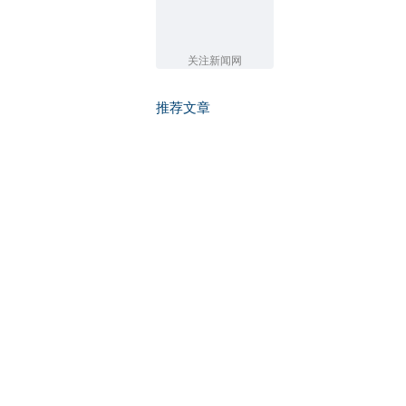
关注新闻网
推荐文章