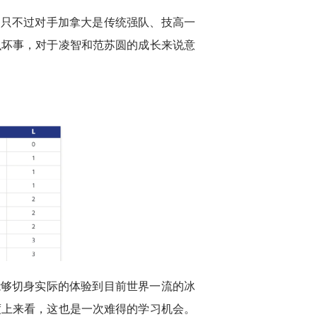
，只不过对手加拿大是传统强队、技高一
么坏事，对于凌智和范苏圆的成长来说意
能够切身实际的体验到目前世界一流的冰
度上来看，这也是一次难得的学习机会。