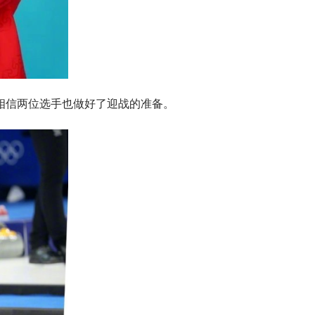
相信两位选手也做好了迎战的准备。