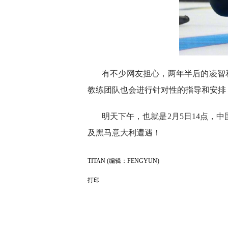
有不少网友担心，两年半后的凌智
教练团队也会进行针对性的指导和安排
明天下午，也就是2月5日14点，
及黑马意大利遭遇！
TITAN (编辑：FENGYUN)
打印