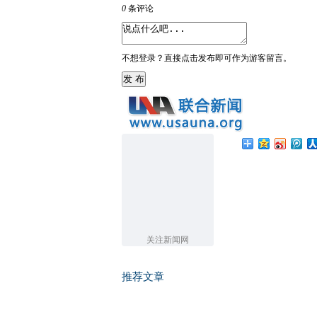
0
条评论
不想登录？直接点击发布即可作为游客留言。
发 布
关注新闻网
推荐文章