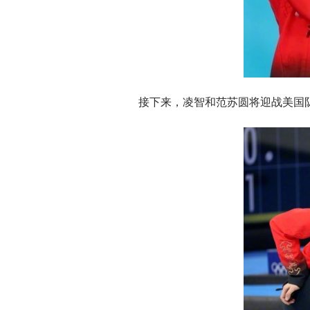
接下来，凌智和范苏圆将迎战美国