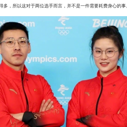
得多，所以这对于两位选手而言，并不是一件需要耗费身心的事