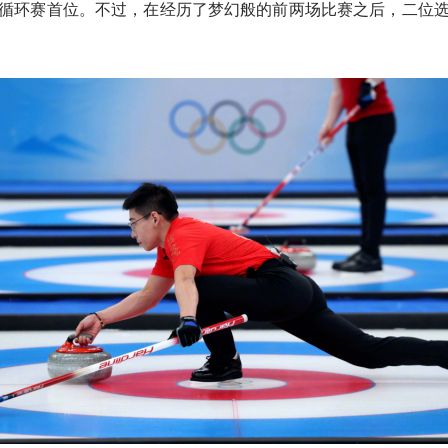
循环赛首位。不过，在经历了梦幻般的前两场比赛之后，二位