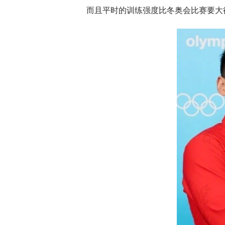
而且平时的训练强度比冬奥会比赛要大