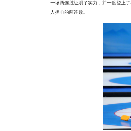
一场两连胜证明了实力，并一度登上了
人担心的两连败。