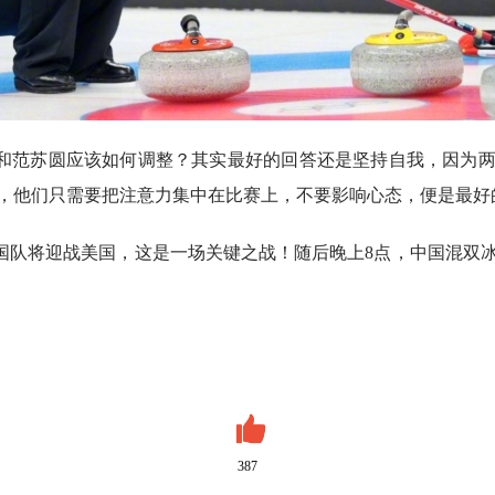
和范苏圆应该如何调整？其实最好的回答还是坚持自我，因为
，他们只需要把注意力集中在比赛上，不要影响心态，便是最好
中国队将迎战美国，这是一场关键之战！随后晚上8点，中国混双
387