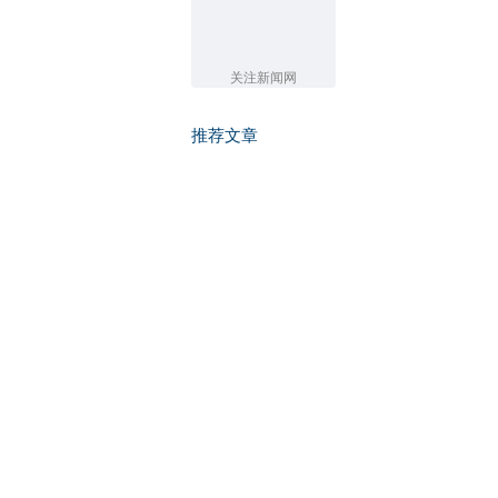
关注新闻网
推荐文章