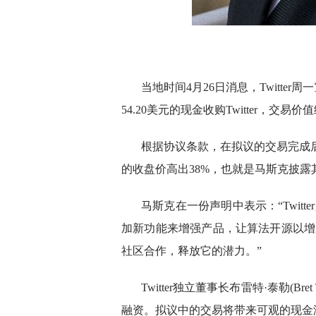
当地时间4月26日消息，Twitte
54.20美元的现金收购Twitter，交
根据协议条款，在拟议的交易完成后，Twi
的收盘价高出38%，也就是马斯克披露其持
马斯克在一份声明中表示：“Twit
加新功能来增强产品，让算法开源以增加
社区合作，释放它的潜力。”
Twitter独立董事长布雷特·泰勒(
融资。拟议中的交易将带来可观的现金溢价