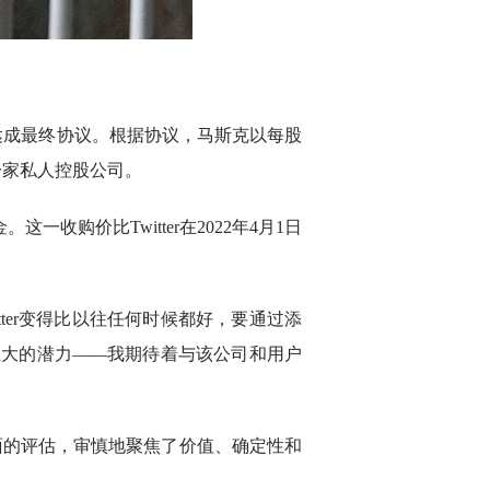
家实体达成最终协议。根据协议，马斯克以每股
成为一家私人控股公司。
这一收购价比Twitter在2022年4月1日
tter变得比以往任何时候都好，要通过添
有巨大的潜力——我期待着与该公司和用户
思熟虑和全面的评估，审慎地聚焦了价值、确定性和