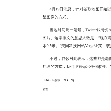
4月19日消息，针对谷歌地图开
星图像的方式。
当地时间周一清晨，Twitter账号
图片。这条推文的意思大致是：“现在
素0.5米。”美国科技网站Verge
不过，谷歌对此表示，这些都是老图片。
处理的方式，我们没有做出任何改变。
FENGH (编辑：ZIXUN)
打印