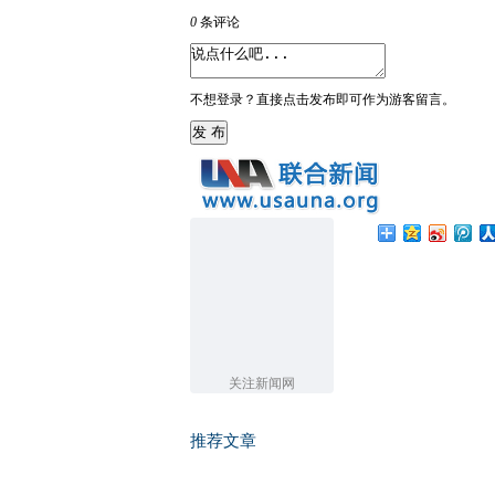
0
条评论
不想登录？直接点击发布即可作为游客留言。
发 布
关注新闻网
推荐文章