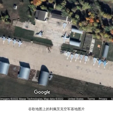
谷歌地图上的利佩茨克空军基地图片