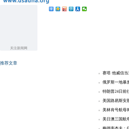
关注新闻网
推荐文章
赛塔·他威信
俄罗斯一地暴发
特朗普24日前
美国路易斯安那
美林肯号航母
美日澳三国航
梅德韦杰夫：任