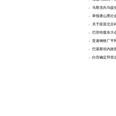
马斯克向乌提供
举报唐山黑社会
关于疫苗北京科
巴菲特股东大
亚速钢铁厂平民
巴基斯坦内政部
白宫确定拜登总统