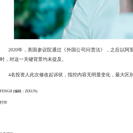
2020年，美国参议院通过《外国公司问责法》，之后以
时，对这一关键背景均未提及。
4名投资人此次修改起诉状，指控内容无明显变化，最大区
FENGH (编辑：ZIXUN)
打印