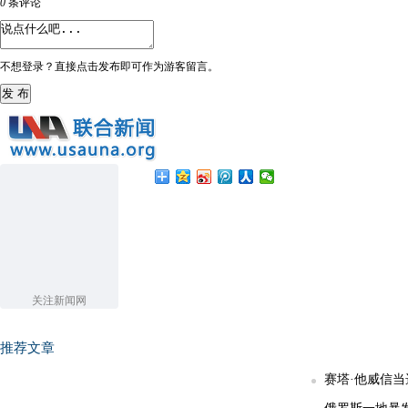
0
条评论
不想登录？直接点击发布即可作为游客留言。
发 布
关注新闻网
推荐文章
赛塔·他威信