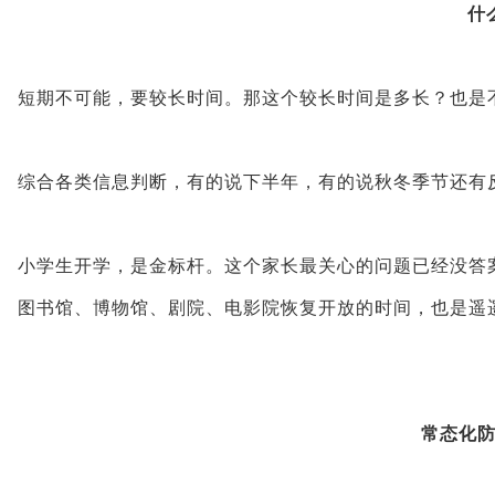
什
短期不可能，要较长时间。那这个较长时间是多长？也是
综合各类信息判断，有的说下半年，有的说秋冬季节还有反
小学生开学，是金标杆。这个家长最关心的问题已经没答
图书馆、博物馆、剧院、电影院恢复开放的时间，也是遥
常态化