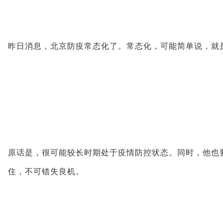
昨日消息，北京防疫常态化了。常态化，可能简单说，就
原话是，很可能较长时期处于疫情防控状态。同时，他也
住，不可错失良机。