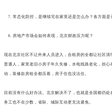
7. 常态化防控，是继续宅在家里还是怎么办？各方面
8. 房地产市场会如何表现，北京财政压力呢？
现在北京社区不让外来人员进入，合租房的全都让社区清
普通人，家里老旧小房子年久失修，水电线路老化，担心
动，装修款房租全都压着，房子住也没法住。
目前没有什么好办法。北京解决不了，也就是全国都仍处
务工也不在少数，省际、城际互动更无法避免。