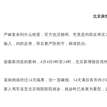
北京疫
严峻复杂到什么程度，官方也没挑明。究竟是内部反弹压
输入，内防反弹，而且要严防死守，精准防治。
据最新消息的案例，4月4日0时至24时，北京新增报告
该病例虽经过14天隔离，但一直瞒报。14天满后有市内
家人驾车送至北京朝阳医院就诊，就诊时已发展为重型，