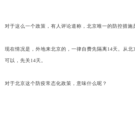
对于这么一个政策，有人评论道称，北京唯一的防控措施
现在情况是，外地来北京的，一律自费先隔离14天。从北
可以，先关14天。
对于北京这个防疫常态化政策，意味什么呢？