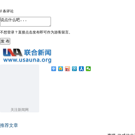
0
条评论
不想登录？直接点击发布即可作为游客留言。
发 布
关注新闻网
推荐文章